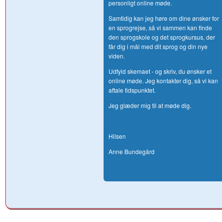
personligt online møde.
Samtidig kan jeg høre om dine ønsker for
en sprogrejse, så vi sammen kan finde
den sprogskole og det sprogkursus, der
får dig i mål med dit sprog og din nye
viden.
Udfyld skemaet
- og skriv, du ønsker et
online møde. Jeg kontakter dig, så vi kan
aftale tidspunktet.
Jeg glæder mig til at møde dig.
Hilsen
Anne Bundegård