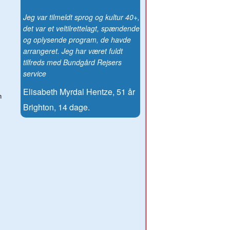
Jeg var tilmeldt sprog og kultur 40+,
det var et veltilrettelagt, spændende
og oplysende program, de havde
arrangeret. Jeg har været fuldt
tilfreds med Bundgård Rejsers
service
Elisabeth Myrdal Hentze, 51 år
n
Brighton, 14 dage.