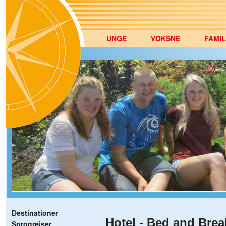
UNGE
VOKSNE
FAMIL
Destinationer
Hotel - Bed and Brea
Sprogrejser